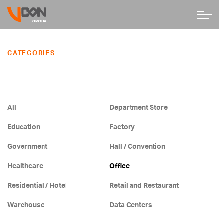
CATEGORIES
All
Department Store
Education
Factory
Government
Hall / Convention
Healthcare
Office
Residential / Hotel
Retail and Restaurant
Warehouse
Data Centers