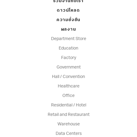
ร่วมงานกับเรา
ดาวน์โหลด
ความยั่งยืน
ผลงาน
Department Store
Education
Factory
Government
Hall / Convention
Healthcare
Office
Residential / Hotel
Retail and Restaurant
Warehouse
Data Centers