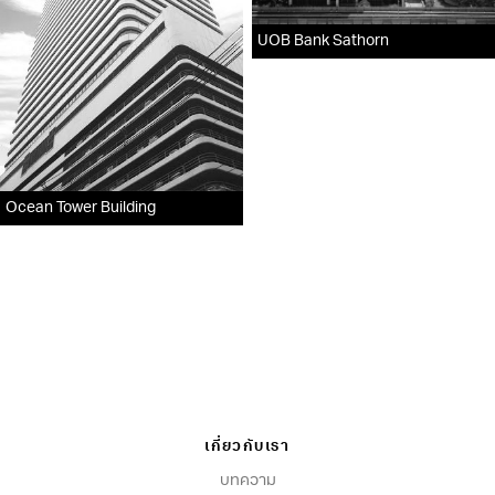
UOB Bank Sathorn
Ocean Tower Building
เกี่ยวกับเรา
บทความ