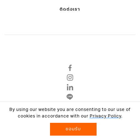
ติดต่อเรา
By using our website you are consenting to our use of
นโยบายความเป็นส่วนตัว
cookies in accordance with our
Privacy Policy
.
ข้อตกลงและเงื่อนไข
ยอมรับ
© 2026 VCON GROUP All Rights Reserved.