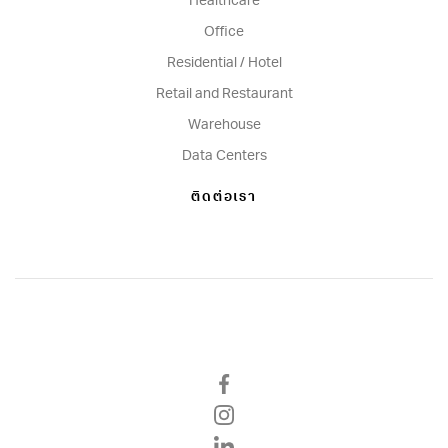
Healthcare
Office
Residential / Hotel
Retail and Restaurant
Warehouse
Data Centers
ติดต่อเรา