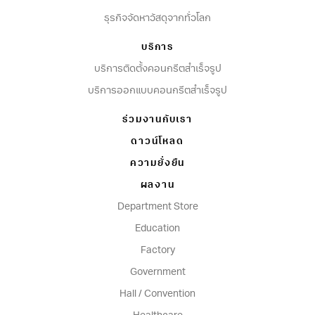
ธุรกิจจัดหาวัสดุจากทั่วโลก
บริการ
บริการติดตั้งคอนกรีตสำเร็จรูป
บริการออกแบบคอนกรีตสำเร็จรูป
ร่วมงานกับเรา
ดาวน์โหลด
ความยั่งยืน
ผลงาน
Department Store
Education
Factory
Government
Hall / Convention