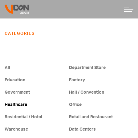
CATEGORIES
All
Department Store
Education
Factory
Government
Hall / Convention
Healthcare
Office
Residential / Hotel
Retail and Restaurant
Warehouse
Data Centers