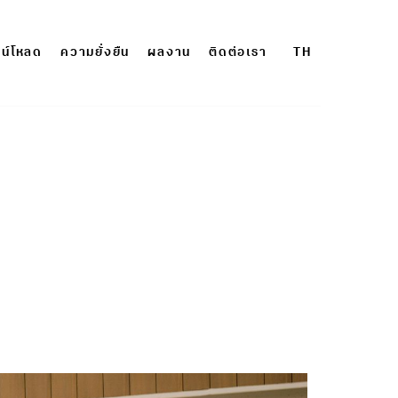
น์โหลด
ความยั่งยืน
ผลงาน
ติดต่อเรา
TH