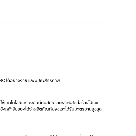
C ได้อย่างง่าย และมีประสิทธิภาพ
เทคโนโลยีเครื่องมือที่ทันสมัยและหลักฟิสิกส์สร้างโปรแก
ึงกล้ารับรองได้ว่าผลิตภัณฑ์ของเราได้รับมาตรฐานสูงสุด