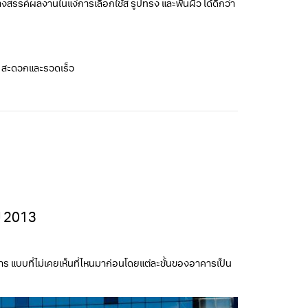
สรรค์ผลงานในแง่การเลือกใช้สี รูปทรง และพื้นผิว ได้ดีกว่า
าย สะดวกและรวดเร็ว
ี 2013
แบบที่ไม่เคยเห็นที่ไหนมาก่อนโดยแต่ละชั้นของอาคารเป็น