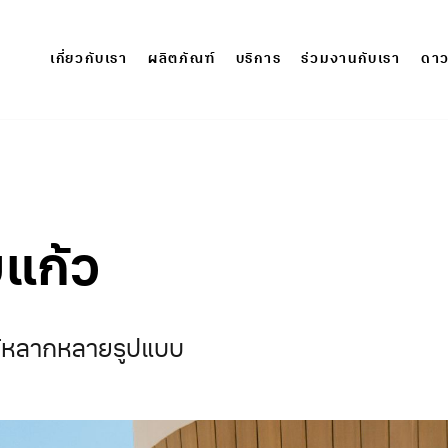
เกี่ยวกับเรา
ผลิตภัณฑ์
บริการ
ร่วมงานกับเรา
ดาว
ยแก้ว
ด้หลากหลายรูปแบบ