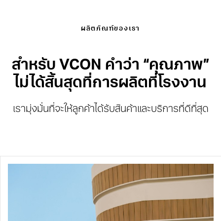
ผลิตภัณฑ์ของเรา
สําหรับ VCON คําว่า “คุณภาพ”
ไม่ได้สิ้นสุดที่การผลิตที่โรงงาน
เรามุ่งมั่นที่จะให้ลูกค้าได้รับสินค้าและบริการที่ดีที่สุด