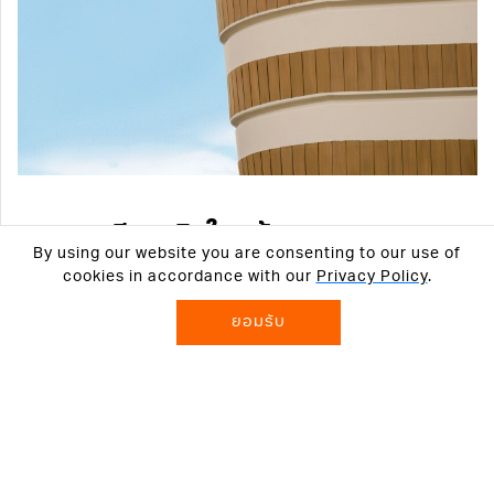
คอนกรีตเสริมใยแก้ว
By using our website you are consenting to our use of
cookies in accordance with our
Privacy Policy
.
น้ำหนักเบา แข็งแรง และออกแบบได้หลากหลายรูปแบบ
ยอมรับ