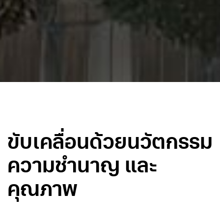
ขับเคลื่อนด้วยนวัตกรรม
ความชำนาญ และ
คุณภาพ