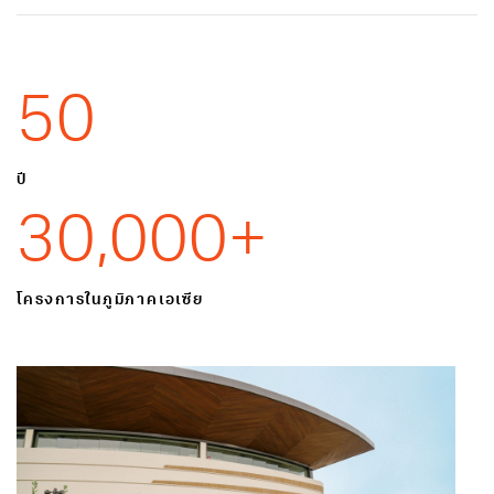
50
ปี
30,000
+
โครงการในภูมิภาคเอเซีย