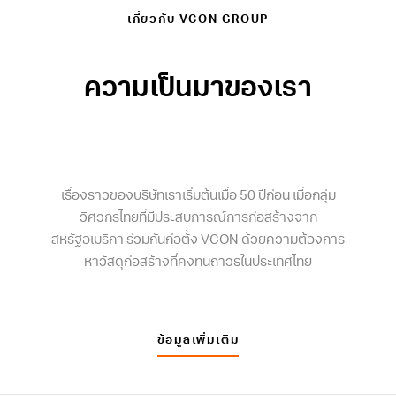
เกี่ยวกับ VCON GROUP
ความเป็นมาของเรา
เรื่องราวของบริษัทเราเริ่มต้นเมื่อ 50 ปีก่อน เมื่อกลุ่ม
วิศวกรไทยที่มีประสบการณ์การก่อสร้างจาก
สหรัฐอเมริกา ร่วมกันก่อตั้ง VCON ด้วยความต้องการ
หาวัสดุก่อสร้างที่คงทนถาวรในประเทศไทย
ข้อมูลเพิ่มเติม