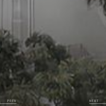
PREV
NEXT