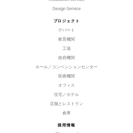
Design Service
プロジェクト
デパート
教育機関
工場
政府機関
ホール／コンベンションセンター
医療機関
オフィス
住宅／ホテル
店舗とレストラン
倉庫
採用情報