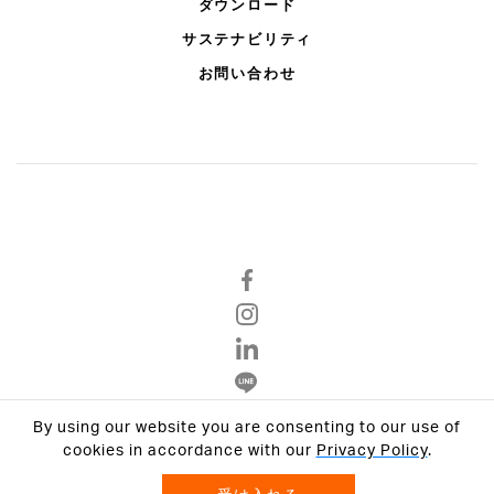
ダウンロード
サステナビリティ
お問い合わせ
By using our website you are consenting to our use of
Privacy Policy
cookies in accordance with our
Privacy Policy
.
Terms & Conditions