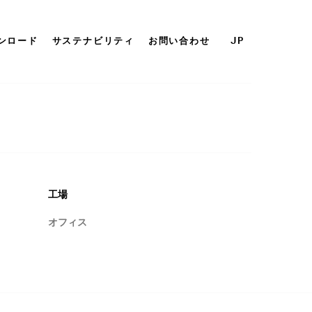
ンロード
サステナビリティ
お問い合わせ
JP
工場
オフィス