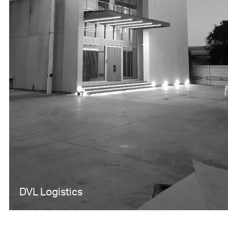
DVL Logistics