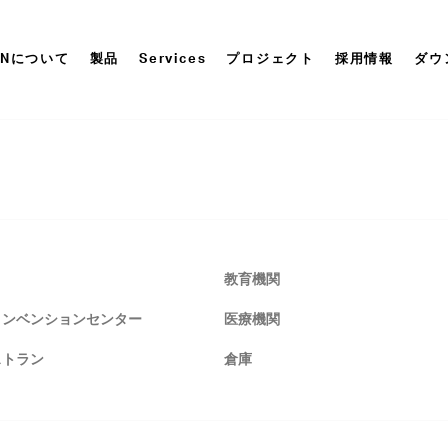
ONについて
製品
Services
プロジェクト
採用情報
ダウ
教育機関
コンベンションセンター
医療機関
ストラン
倉庫