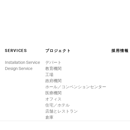
SERVICES
プロジェクト
採用情報
Installation Service
デパート
Design Service
教育機関
工場
政府機関
ホール／コンベンションセンター
医療機関
オフィス
住宅／ホテル
店舗とレストラン
倉庫