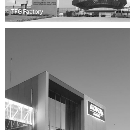
TFG Factory