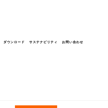
ダウンロード
サステナビリティ
お問い合わせ