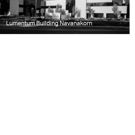
Lumentum Building Navanakorn