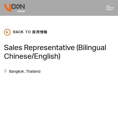
BACK TO 採用情報
Sales Representative (Bilingual
Chinese/English)
Bangkok , Thailand