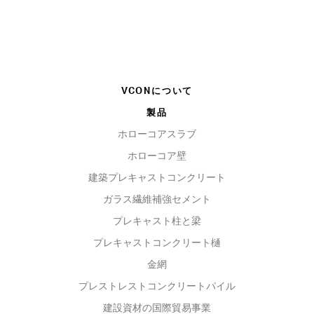
VCONについて
製品
ホローコアスラブ
ホローコア壁
建築プレキャストコンクリート
ガラス繊維補強セメント
プレキャスト柱と梁
プレキャストコンクリート樋
金網
プレストレストコンクリートパイル
建設資材の国際貿易事業