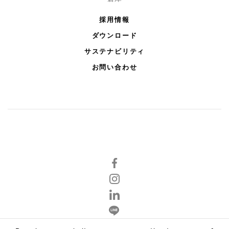
採用情報
ダウンロード
サステナビリティ
お問い合わせ