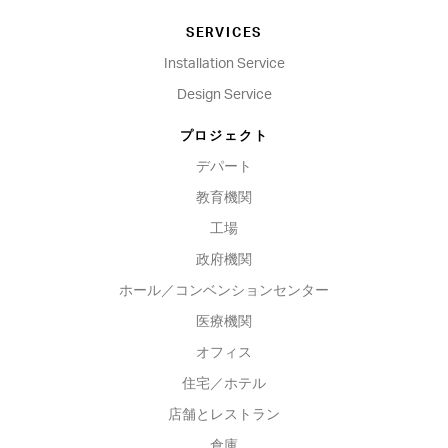
SERVICES
Installation Service
Design Service
プロジェクト
デパート
教育機関
工場
政府機関
ホール／コンベンションセンター
医療機関
オフィス
住宅／ホテル
店舗とレストラン
倉庫