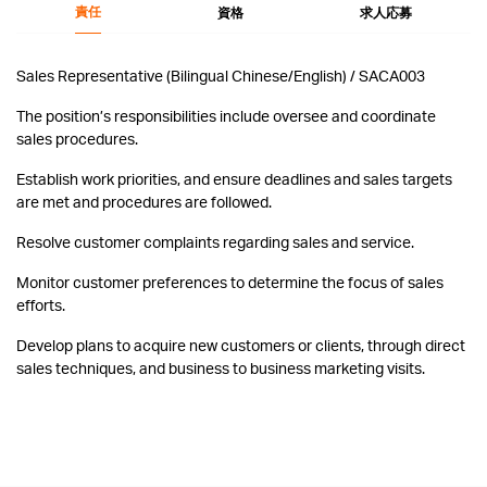
責任
資格
求人応募
Sales Representative (Bilingual Chinese/English) / SACA003
The position’s responsibilities include oversee and coordinate
sales procedures.
Establish work priorities, and ensure deadlines and sales targets
are met and procedures are followed.
Resolve customer complaints regarding sales and service.
Monitor customer preferences to determine the focus of sales
efforts.
Develop plans to acquire new customers or clients, through direct
sales techniques, and business to business marketing visits.