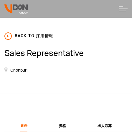
BACK TO 採用情報
Sales Representative
Chonburi
責任
資格
求人応募