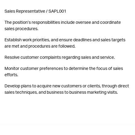
Sales Representative / SAPL001
The position’s responsibilities include oversee and coordinate
sales procedures.
Establish work priorities, and ensure deadlines and sales targets
are met and procedures are followed.
Resolve customer complaints regarding sales and service.
Monitor customer preferences to determine the focus of sales
efforts.
Develop plans to acquire new customers or clients, through direct
sales techniques, and business to business marketing visits.