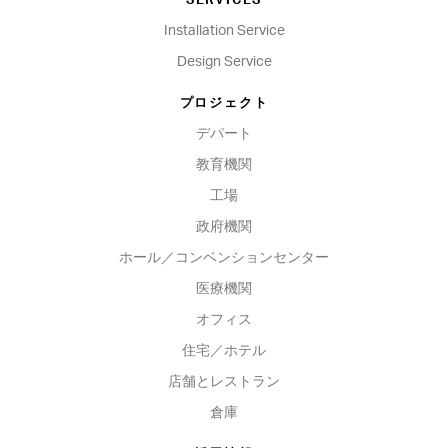
SERVICES
Installation Service
Design Service
プロジェクト
デパート
教育機関
工場
政府機関
ホール／コンベンションセンター
医療機関
オフィス
住宅／ホテル
店舗とレストラン
倉庫