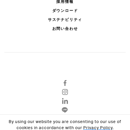
採用情報
ダウンロード
サステナビリティ
お問い合わせ
By using our website you are consenting to our use of
Privacy Policy
cookies in accordance with our
Privacy Policy
.