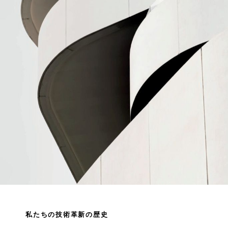
私たちの技術革新の歴史