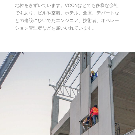
地位をきずいています。VCONはとても多様な会社
でもあり、ビルや空港、ホテル、倉庫、デパートな
どの建設にひいでたエンジニア、技術者、オペレー
ション管理者などを雇いいれています。