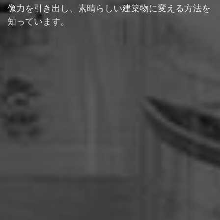
像力を引き出し、素晴らしい建築物に変える方法を
知っています。