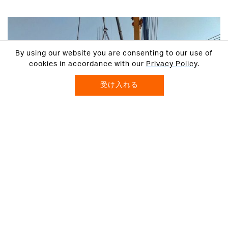
By using our website you are consenting to our use of
cookies in accordance with our
Privacy Policy
.
受け入れる
人材は弊社の一番の財産です。私たちは従業
員の能力が弊社の成功を支えていると信じて