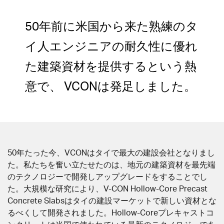
50年前に米国から来た熟練のタ
イ人エンジニアの耐久性に優れ
た建築資材を提供するという熱
意で、 VCONは発足しました。
50年たった今、VCONはタイで最大の建設会社となりまし
た。私たちを奮い立たせたのは、地元の建築資材を最先端
のテクノロジーで開発しアップグレードをすることでし
た。大規模な研究により、V-CON Hollow-Core Precast
Concrete Slabsはタイの建設マーケットで新しい資材とな
るべくして開発されました。Hollow-Coreプレキャストコ