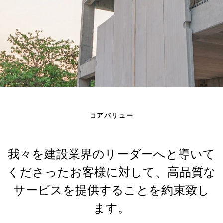
コアバリュー
我々を建設業界のリーダーへと導いて
くださったお客様に対して、高品質な
サービスを提供することを約束致し
ます。